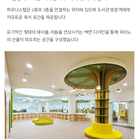
하모니스텝은 2층과 3층을 연결하는 위치에 있으며 도서관 방문객에게
자유로운 독서 공간을 제공합니다.
유기적인 형태의 테이블, 리듬을 연상시키는 벽면 디자인을 통해 피아노
의 선율이 떠오르는 공간을 구성했습니다.