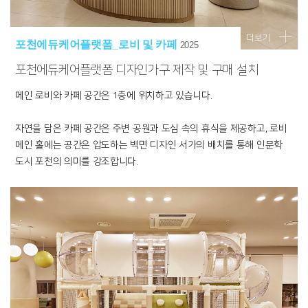
더보기
포천에듀케어플랫폼_로비 및 카페
2025
포천에듀케어플랫폼 디자인가구 제작 및 구매 설치
메인 로비와 카페 공간은 1층에 위치하고 있습니다.
자연을 담은 카페 공간은 주변 공원과 도심 속의 휴식을 제공하고, 로비
메인 홀에는 공간은 압도하는 벽면 디자인 서가의 배치를 통해 인문학
도시 포천의 의미를 강조합니다.