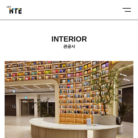
INTERIOR
관공서