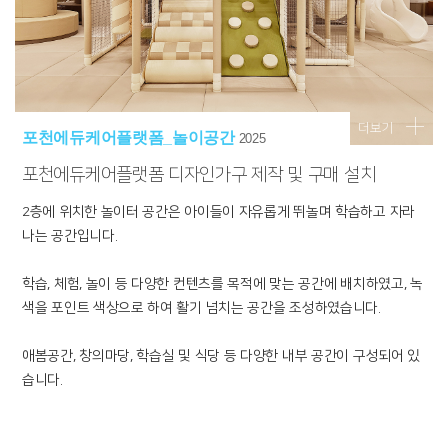
더보기
포천에듀케어플랫폼_놀이공간
2025
포천에듀케어플랫폼 디자인가구 제작 및 구매 설치
2층에 위치한 놀이터 공간은 아이들이 자유롭게 뛰놀며 학습하고 자라
나는 공간입니다.
학습, 체험, 놀이 등 다양한 컨텐츠를 목적에 맞는 공간에 배치하였고, 녹
색을 포인트 색상으로 하여 활기 넘치는 공간을 조성하였습니다.
애봄공간, 창의마당, 학습실 및 식당 등 다양한 내부 공간이 구성되어 있
습니다.