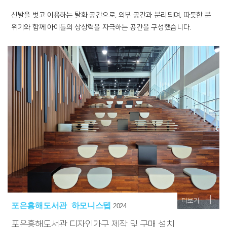
신발을 벗고 이용하는 탈화 공간으로, 외부 공간과 분리되며, 따듯한 분
위기와 함께 아이들의 상상력을 자극하는 공간을 구성했습니다.
더보기
포은흥해도서관_하모니스텝
2024
포은흥해도서관 디자인가구 제작 및 구매 설치